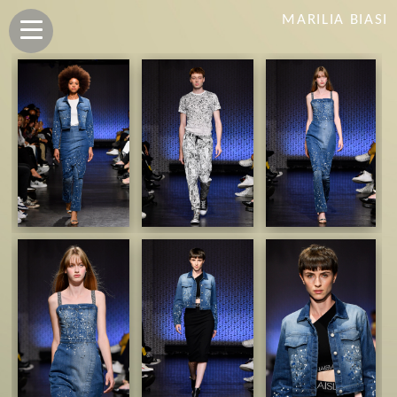
MARILIA BIASI