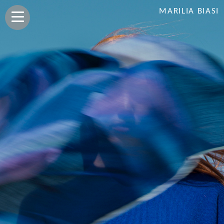
MARILIA BIASI