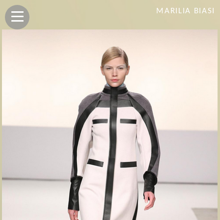
MARILIA BIASI