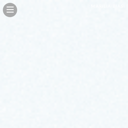
MARILIA BIASI